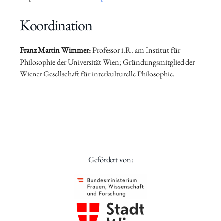
Koordination
Franz Martin Wimmer
:
Professor i.R. am Institut für
Philosophie der Universität Wien; Gründungsmitglied der
Wiener Gesellschaft für interkulturelle Philosophie.
Gefördert von: