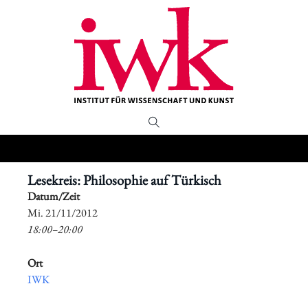
Lesekreis: Philosophie auf Türkisch
Datum/Zeit
​Mi. 21/11/2012
18:00–20:00
Ort
IWK