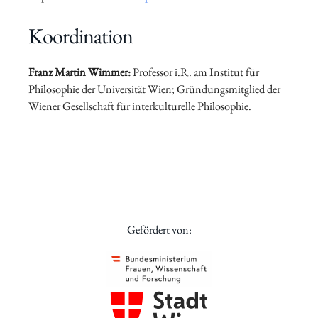
Koordination
Franz Martin Wimmer
:
Professor i.R. am Institut für
Philosophie der Universität Wien; Gründungsmitglied der
Wiener Gesellschaft für interkulturelle Philosophie.
Gefördert von: