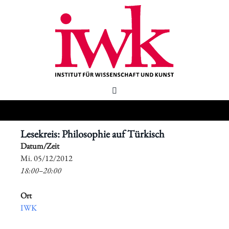
Lesekreis: Philosophie auf Türkisch
Datum/Zeit
​Mi. 05/12/2012
18:00–20:00
Ort
IWK