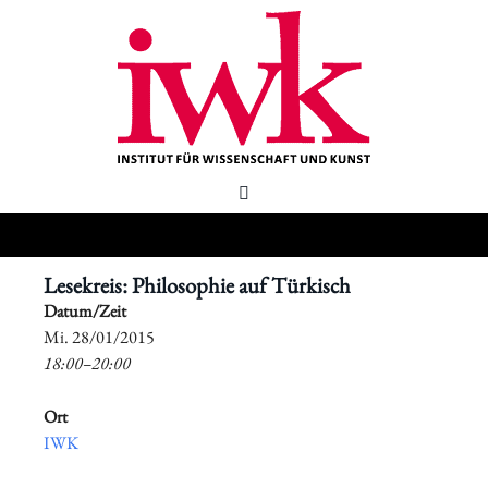
Lesekreis: Philosophie auf Türkisch
Datum/Zeit
​Mi. 28/01/2015
18:00–20:00
Ort
IWK