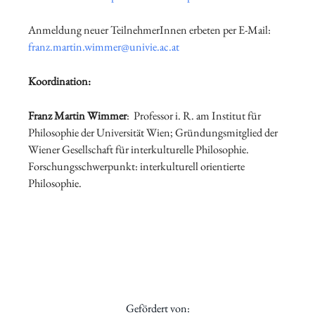
Anmeldung neuer TeilnehmerInnen erbeten per E-Mail:
franz.martin.wimmer@univie.ac.at
Koordination:
Franz Martin Wimmer
: Professor i. R. am Institut für
Philosophie der Universität Wien; Gründungsmitglied der
Wiener Gesellschaft für interkulturelle Philosophie.
Forschungsschwerpunkt: interkulturell orientierte
Philosophie.
Gefördert von: