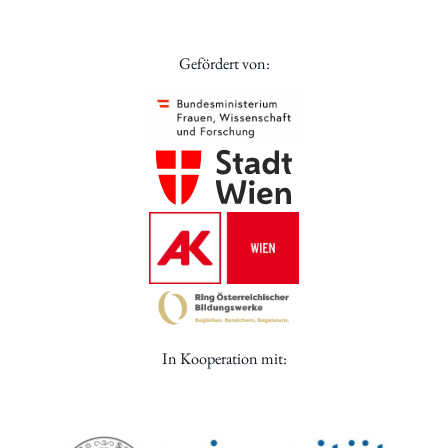
Gefördert von:
In Kooperation mit: