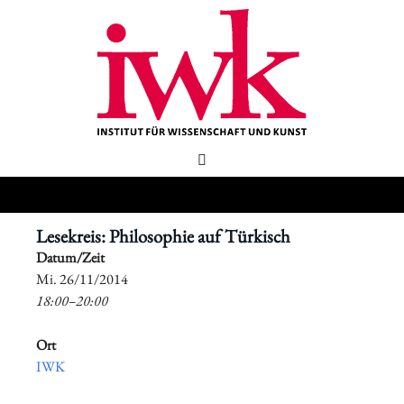
Lesekreis: Philosophie auf Türkisch
Datum/Zeit
​Mi. 26/11/2014
18:00–20:00
Ort
IWK