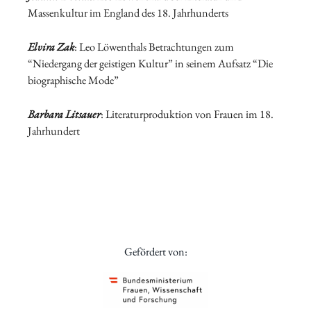
Massenkultur im England des 18. Jahrhunderts
Elvira Zak
: Leo Löwenthals Betrachtungen zum
“Niedergang der geistigen Kultur” in seinem Aufsatz “Die
biographische Mode”
Barbara Litsauer
: Literaturproduktion von Frauen im 18.
Jahrhundert
Gefördert von: