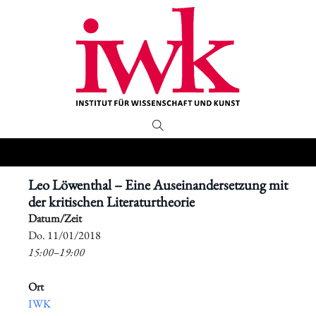
Leo Löwenthal – Eine Auseinandersetzung mit
der kritischen Literaturtheorie
Datum/Zeit
​Do. 11/01/2018
15:00–19:00
Ort
IWK