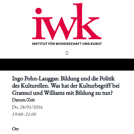
Ingo Pohn-Lauggas: Bildung und die Politik
des Kulturellen. Was hat der Kulturbegriff bei
Gramsci und Williams mit Bildung zu tun?
Datum/Zeit
​Do. 28/01/2016
19:00–21:00
Ort