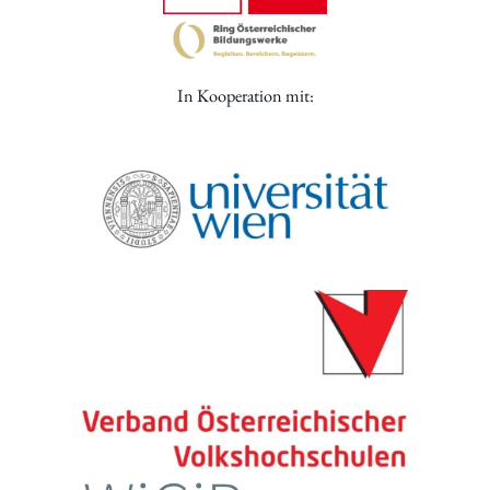
In Kooperation mit: