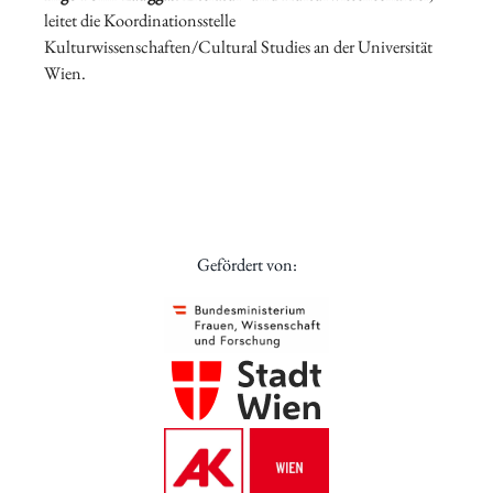
leitet die Koordinationsstelle
Kulturwissenschaften/Cultural Studies an der Universität
Wien.
Gefördert von: