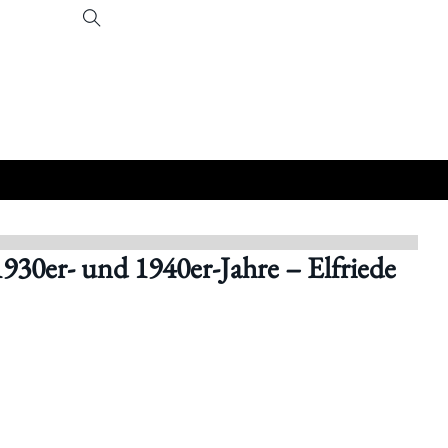
1930er- und 1940er-Jahre – Elfriede