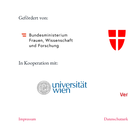
Digitales
Gefördert von:
In Kooperation mit:
Impressum
Datenschutzerk