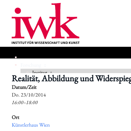
Forschung
Institut
Realität, Abbildung und Widerspieg
Datum/Zeit
Geschichte
​Do. 23/10/2014
16:00–18:00
Ort
Künstlerhaus Wien