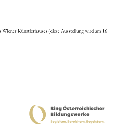
s Wiener Künstlerhauses (diese Ausstellung wird am 16.