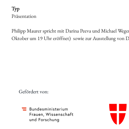
Typ
Präsentation
Schwerpunkte
Philipp Maurer spricht mit Darina Peeva und Michael Wegere
Oktober um 19 Uhr eröffnet) sowie zur Ausstellung von Da
Veranstaltungen
Gefördert von: