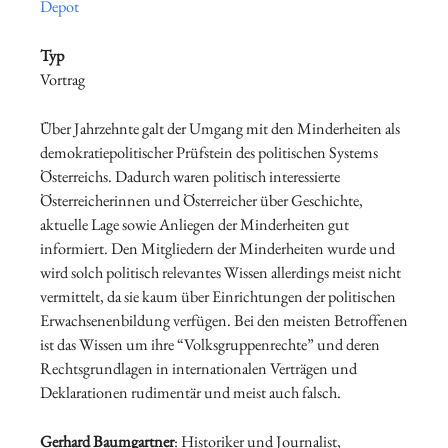
Depot
Typ
Vortrag
Über Jahrzehnte galt der Umgang mit den Minderheiten als
demokratiepolitischer Prüfstein des politischen Systems
Österreichs. Dadurch waren politisch interessierte
Österreicherinnen und Österreicher über Geschichte,
aktuelle Lage sowie Anliegen der Minderheiten gut
informiert. Den Mitgliedern der Minderheiten wurde und
wird solch politisch relevantes Wissen allerdings meist nicht
vermittelt, da sie kaum über Einrichtungen der politischen
Erwachsenenbildung verfügen. Bei den meisten Betroffenen
ist das Wissen um ihre “Volksgruppenrechte” und deren
Rechtsgrundlagen in internationalen Verträgen und
Deklarationen rudimentär und meist auch falsch.
Gerhard Baumgartner
: Historiker und Journalist,