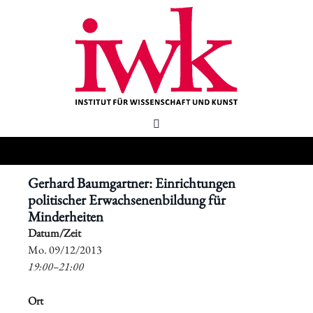
Gerhard Baumgartner: Einrichtungen
politischer Erwachsenenbildung für
Minderheiten
Datum/Zeit
​Mo. 09/12/2013
19:00–21:00
Ort