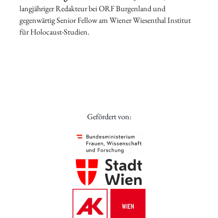
langjähriger Redakteur bei ORF Burgenland und
gegenwärtig Senior Fellow am Wiener Wiesenthal Institut
für Holocaust-Studien.
Gefördert von: