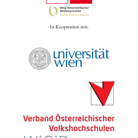
In Kooperation mit: