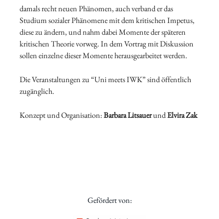
damals recht neuen Phänomen, auch verband er das
Studium sozialer Phänomene mit dem kritischen Impetus,
diese zu ändern, und nahm dabei Momente der späteren
kritischen Theorie vorweg. In dem Vortrag mit Diskussion
sollen einzelne dieser Momente herausgearbeitet werden.
Die Veranstaltungen zu “Uni meets IWK” sind öffentlich
zugänglich.
Konzept und Organisation:
Barbara Litsauer
und
Elvira Zak
Gefördert von: