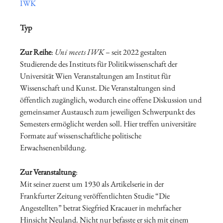
IWK
Typ
Zur Reihe
:
Uni meets IWK
– seit 2022 gestalten
Studierende des Instituts für Politikwissenschaft der
Universität Wien Veranstaltungen am Institut für
Wissenschaft und Kunst. Die Veranstaltungen sind
öffentlich zugänglich, wodurch eine offene Diskussion und
gemeinsamer Austausch zum jeweiligen Schwerpunkt des
Semesters ermöglicht werden soll. Hier treffen universitäre
Formate auf wissenschaftliche politische
Erwachsenenbildung.
Zur Veranstaltung
:
Mit seiner zuerst um 1930 als Artikelserie in der
Frankfurter Zeitung veröffentlichten Studie “Die
Angestellten” betrat Siegfried Kracauer in mehrfacher
Hinsicht Neuland. Nicht nur befasste er sich mit einem