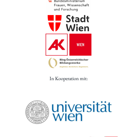
In Kooperation mit: