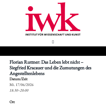
Florian Ruttner: Das Leben lebt nicht –
Siegfried Kracauer und die Zumutungen des
Angestelltenlebens
Datum/Zeit
​Mi. 17/06/2026
18:30–20:00
Ort