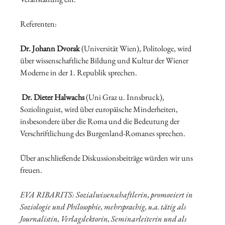
Referenten:
Dr. Johann Dvorak
(Universität Wien), Politologe, wird
über wissenschaftliche Bildung und Kultur der Wiener
Moderne in der 1. Republik sprechen.
Dr. Dieter Halwachs
(Uni Graz u. Innsbruck),
Soziolinguist, wird über europäische Minderheiten,
insbesondere über die Roma und die Bedeutung der
Verschriftlichung des Burgenland-Romanes sprechen.
Über anschließende Diskussionsbeiträge würden wir uns
freuen.
EVA RIBARITS: Sozialwissenschaftlerin, promoviert in
Soziologie und Philosophie, mehrsprachig, u.a. tätig als
Journalistin, Verlagslektorin, Seminarleiterin und als