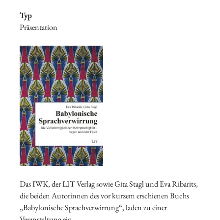
Typ
Präsentation
Das IWK, der LIT Verlag sowie Gita Stagl und Eva Ribarits,
die beiden Autorinnen des vor kurzem erschienen Buchs
„Babylonische Sprachverwirrung“, laden zu einer
Veranstaltung ein.