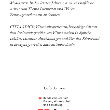
Mediatorin. In den letzten Jahren v.a. wissenschaftliche
Arbeit zum Thema Literarität und Wissen.
Zeitzeugenreferentin an Schulen.
GITTA STAGL: Wissenstheoretikerin, beschäftigt sich mit
dem Ineinandergreifen von Wissensweisen in Sprache,
Lektüre, Literatur, Anschauungen und über den Körper und
in Bewegung, arbeitet auch als Supervisorin.
Gefördert von: