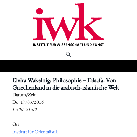
Elvira Wakelnig: Philosophie – Falsafa: Von
Griechenland in die arabisch-islamische Welt
Datum/Zeit
​Do. 17/03/2016
19:00–21:00
Ort
Institut für Orientalistik