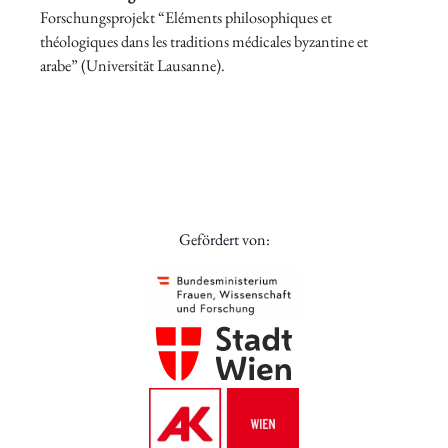
Forschungsprojekt “Eléments philosophiques et
théologiques dans les traditions médicales byzantine et
arabe” (Universität Lausanne).
Gefördert von: