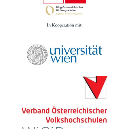
In Kooperation mit: