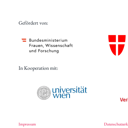
Digitales
Gefördert von:
In Kooperation mit:
Impressum
Datenschutzerk