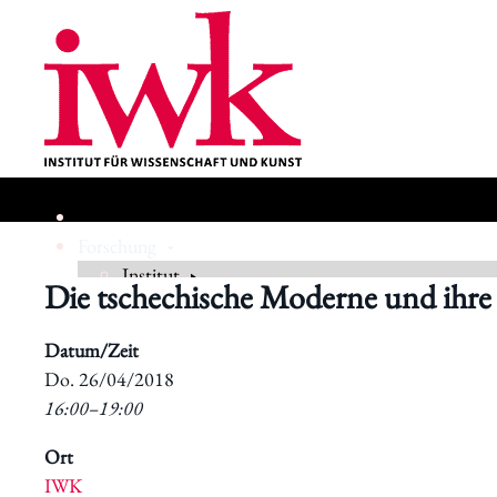
Forschung
Institut
Die tschechische Moderne und ihre
Geschichte
Datum/Zeit
​Do. 26/04/2018
16:00–19:00
Ort
IWK