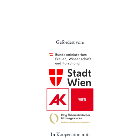
Gefördert von:
In Kooperation mit: