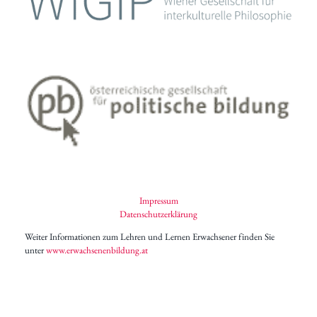
Impressum
Datenschutzerklärung
Weiter Informationen zum Lehren und Lernen Erwachsener finden Sie
unter
www.erwachsenenbildung.at