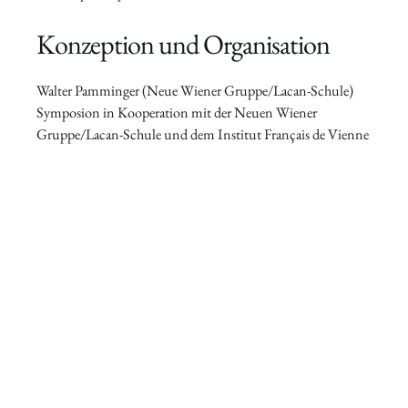
Konzeption und Organisation
Walter Pamminger (Neue Wiener Gruppe/Lacan-Schule)
Symposion in Kooperation mit der Neuen Wiener
Gruppe/Lacan-Schule und dem Institut Français de Vienne