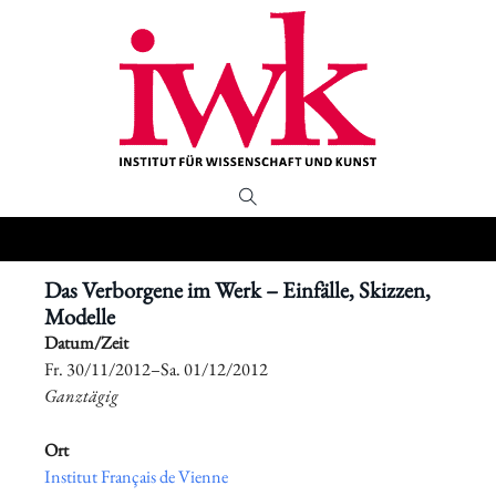
Das Verborgene im Werk – Einfälle, Skizzen,
Modelle
Datum/Zeit
​Fr. 30/11/2012–​Sa. 01/12/2012
Ganztägig
Ort
Institut Français de Vienne