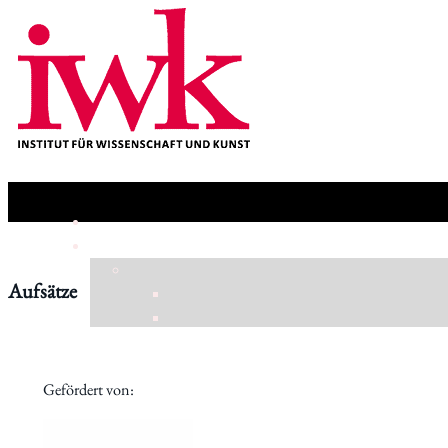
Aufsätze
Gefördert von: