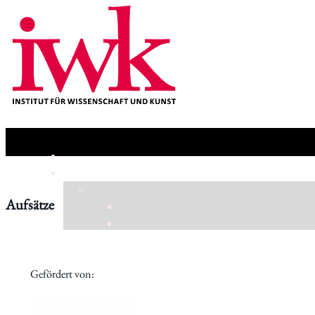
Aufsätze
Gefördert von: