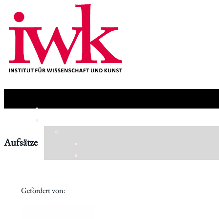
Aufsätze
Gefördert von: