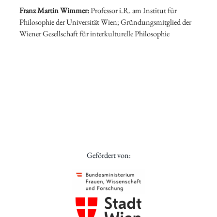
Franz Martin Wimmer
:
Professor i.R. am Institut für
Philosophie der Universität Wien; Gründungsmitglied der
Wiener Gesellschaft für interkulturelle Philosophie
Gefördert von: