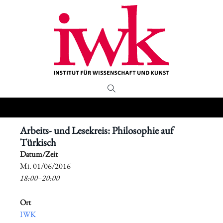
Arbeits- und Lesekreis: Philosophie auf
Türkisch
Datum/Zeit
​Mi. 01/06/2016
18:00–20:00
Ort
IWK