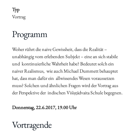
Typ
Vortrag
Programm
Woher rührt die naive Gewissheit, dass die Realität –
unabhängig vom erlebenden Subjekt – eine an sich stabile
und kontinuierliche Wahrheit habe? Bedeutet solch ein
naiver Realismus, wie auch Michael Dummett behauptet
hat, dass man dafür ein allwissendes Wesen voraussetzen
muss? Solchen und ähnlichen Fragen wird der Vortrag aus
der Perspektive der indischen Viśiṣṭādvaita Schule begegnen.
Donnerstag, 22.6.2017, 19.00 Uhr
Vortragende