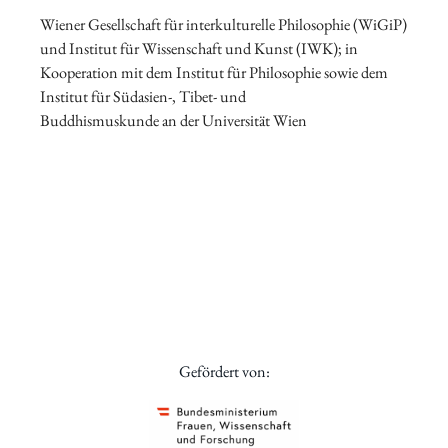
Wiener Gesellschaft für interkulturelle Philosophie (WiGiP)
und Institut für Wissenschaft und Kunst (IWK); in
Kooperation mit dem Institut für Philosophie sowie dem
Institut für Südasien-, Tibet- und
Buddhismuskunde an der Universität Wien
Gefördert von: