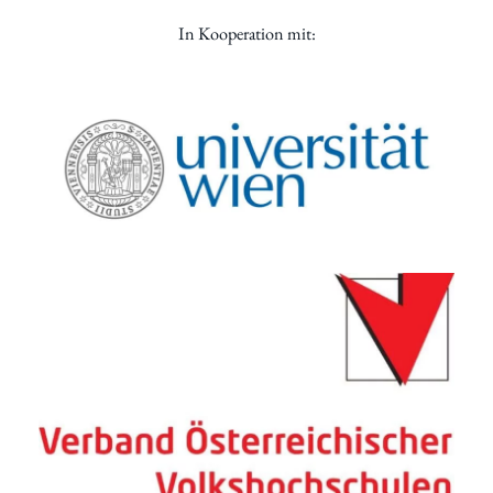
In Kooperation mit: