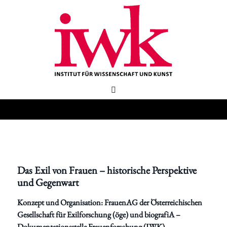
Das Exil von Frauen – historische Perspektive
und Gegenwart
Konzept und Organisation: FrauenAG der Österreichischen
Gesellschaft für Exilforschung (öge) und biografiA –
Dokumentationsstelle Frauenforschung (IWK)