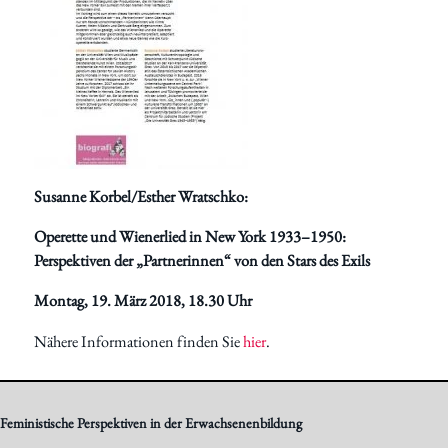
Susanne Korbel/Esther Wratschko:
Operette und Wienerlied in New York 1933–1950:
Perspektiven der „Partnerinnen“ von den Stars des Exils
Montag, 19. März 2018, 18.30 Uhr
Nähere Informationen finden Sie
hier
.
Feministische Perspektiven in der Erwachsenenbildung