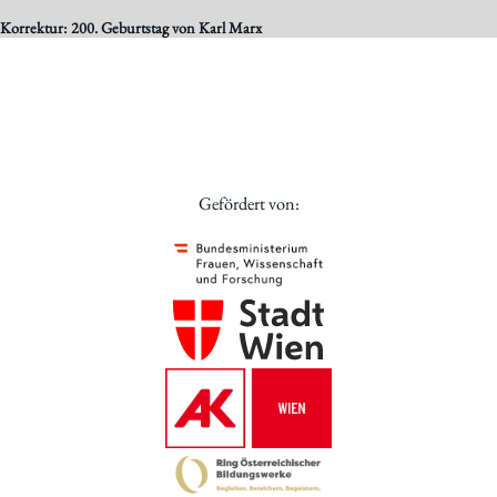
Korrektur: 200. Geburtstag von Karl Marx
Gefördert von: