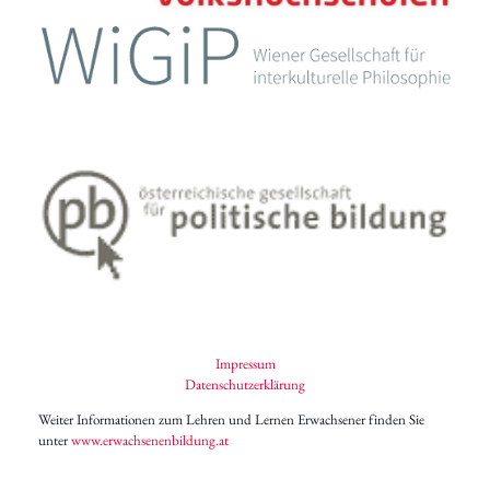
Impressum
Datenschutzerklärung
Weiter Informationen zum Lehren und Lernen Erwachsener finden Sie
unter
www.erwachsenenbildung.at