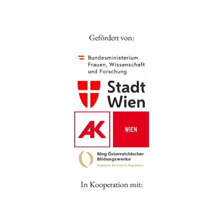
Gefördert von:
In Kooperation mit: